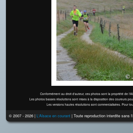
Conformément au droit d'auteur, ces photos sont la propriété de l'
Les photos basses résolutions sont mises à la disposition des coureurs pou
Les versions hautes résolutions sont commercialisées. Pour tou
© 2007 - 2026 |
L'Alsace en courant
| Toute reproduction interdite sans 