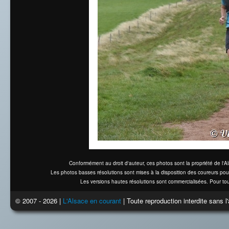
Conformément au droit d'auteur, ces photos sont la propriété de l'
Les photos basses résolutions sont mises à la disposition des coureurs pou
Les versions hautes résolutions sont commercialisées. Pour tou
© 2007 - 2026 |
L'Alsace en courant
| Toute reproduction interdite sans 