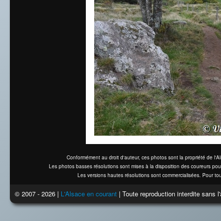
Conformément au droit d'auteur, ces photos sont la propriété de l'
Les photos basses résolutions sont mises à la disposition des coureurs pou
Les versions hautes résolutions sont commercialisées. Pour tou
© 2007 - 2026 |
L'Alsace en courant
| Toute reproduction interdite sans 