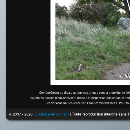
Conformément au droit d'auteur, ces photos sont la propriété de l'
Les photos basses résolutions sont mises à la disposition des coureurs pou
Les versions hautes résolutions sont commercialisées. Pour tou
© 2007 - 2026 |
L'Alsace en courant
| Toute reproduction interdite sans 