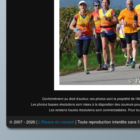
Conformément au droit d'auteur, ces photos sont la propriété de l'
Les photos basses résolutions sont mises à la disposition des coureurs pou
Les versions hautes résolutions sont commercialisées. Pour tou
© 2007 - 2026 |
L'Alsace en courant
| Toute reproduction interdite sans 