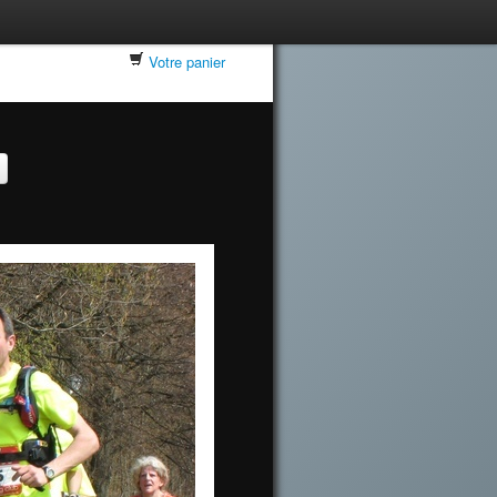
Votre panier