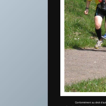
Conformément au droit d'aut