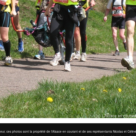
eur, ces photos sont la propriété de l'Alsace en courant et de ses représentants Nicolas et Cél