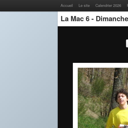
Accueil
Le site
Calendrier 2026
La Mac 6 - Dimanche 