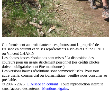
Conformément au droit d'auteur, ces photos sont la propriété de
l'Alsace en courant et de ses représentants Nicolas et Céline FRIED
ou Vincent CHAPIN.
Les photos basses résolutions sont mises à la disposition des
coureurs pour un usage strictement personnel (les crédits photos
doivent obligatoirement être mentionnés).
Les versions hautes résolutions sont commercialisées. Pour tout
autre usage, commercial ou journalistique, veuillez nous consulter au
préalable.
© 2007 - 2026 |
L'Alsace en courant
| Toute reproduction interdite
sans l'accord des auteurs |
Mentions légales
.