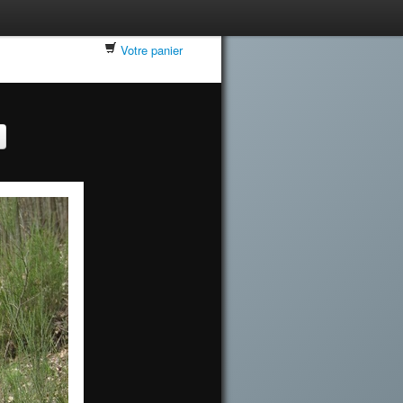
Votre panier