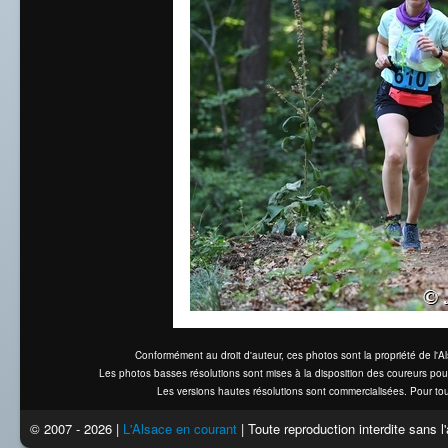
Conformément au droit d'auteur, ces photos sont la propriété de l'
Les photos basses résolutions sont mises à la disposition des coureurs pou
Les versions hautes résolutions sont commercialisées. Pour tou
© 2007 - 2026 |
L'Alsace en courant
| Toute reproduction interdite sans 