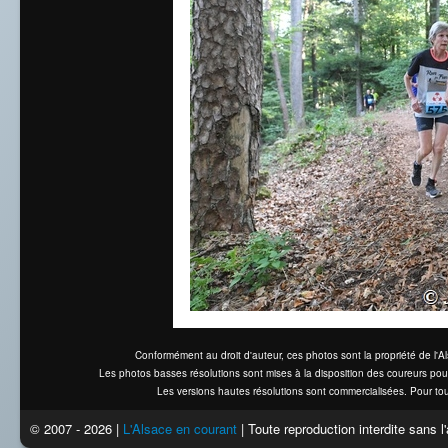
Conformément au droit d'auteur, ces photos sont la propriété de l'
Les photos basses résolutions sont mises à la disposition des coureurs pou
Les versions hautes résolutions sont commercialisées. Pour tou
© 2007 - 2026 |
L'Alsace en courant
| Toute reproduction interdite sans 