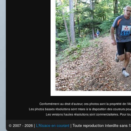
Conformément au droit d'auteur, ces photos sont la propriété de l'
Les photos basses résolutions sont mises à la disposition des coureurs pou
Les versions hautes résolutions sont commercialisées. Pour tou
© 2007 - 2026 |
L'Alsace en courant
| Toute reproduction interdite sans 