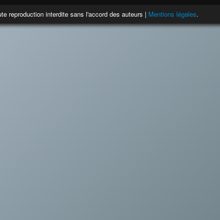
te reproduction interdite sans l'accord des auteurs |
Mentions légales
.