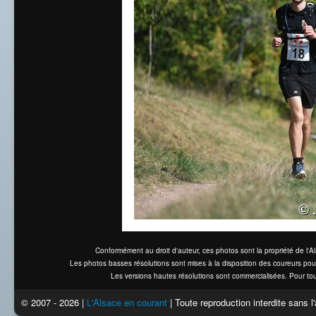
Conformément au droit d'auteur, ces photos sont la propriété de l'
Les photos basses résolutions sont mises à la disposition des coureurs pou
Les versions hautes résolutions sont commercialisées. Pour tou
© 2007 - 2026 |
L'Alsace en courant
| Toute reproduction interdite sans 