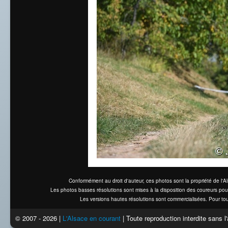
Conformément au droit d'auteur, ces photos sont la propriété de l'
Les photos basses résolutions sont mises à la disposition des coureurs pou
Les versions hautes résolutions sont commercialisées. Pour tou
© 2007 - 2026 |
L'Alsace en courant
| Toute reproduction interdite sans 