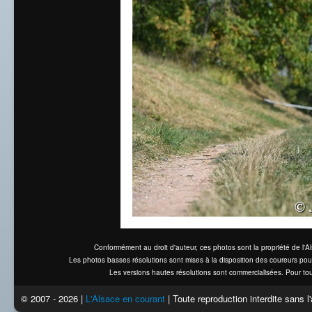
Conformément au droit d'auteur, ces photos sont la propriété de l'
Les photos basses résolutions sont mises à la disposition des coureurs pou
Les versions hautes résolutions sont commercialisées. Pour tou
© 2007 - 2026 |
L'Alsace en courant
| Toute reproduction interdite sans 