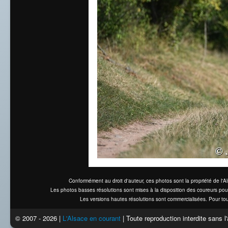
Conformément au droit d'auteur, ces photos sont la propriété de l'
Les photos basses résolutions sont mises à la disposition des coureurs pou
Les versions hautes résolutions sont commercialisées. Pour tou
© 2007 - 2026 |
L'Alsace en courant
| Toute reproduction interdite sans 