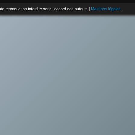
te reproduction interdite sans l'accord des auteurs |
Mentions légales
.