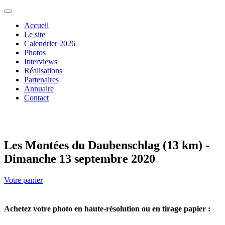
Accueil
Le site
Calendrier 2026
Photos
Interviews
Réalisations
Partenaires
Annuaire
Contact
Les Montées du Daubenschlag (13 km) -
Dimanche 13 septembre 2020
Votre panier
Achetez votre photo en haute-résolution ou en tirage papier :