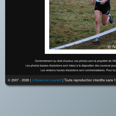
Conformément au droit d'auteur, ces photos sont la propriété de l'
Les photos basses résolutions sont mises à la disposition des coureurs pou
Les versions hautes résolutions sont commercialisées. Pour tou
© 2007 - 2026 |
L'Alsace en courant
| Toute reproduction interdite sans 