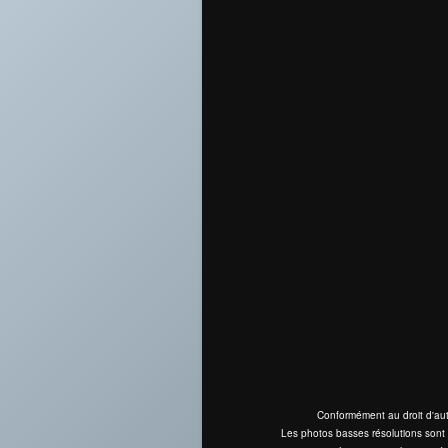
Conformément au droit d'aut
Les photos basses résolutions sont 